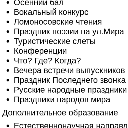
Осенний бал
Вокальный конкурс
Ломоносовские чтения
Праздник поэзии на ул.Мира
Туристические слеты
Конференции
Что? Где? Когда?
Вечера встречи выпускников
Праздник Последнего звонка
Русские народные праздники
Праздники народов мира
Дополнительное образование
Естественнонаучная направл