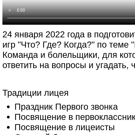
24 января 2022 года в подготов
игр "Что? Где? Когда?" по теме 
Команда и болельщики, для кот
ответить на вопросы и угадать, 
Традиции лицея
Праздник Первого звонка
Посвящение в первоклассни
Посвящение в лицеисты