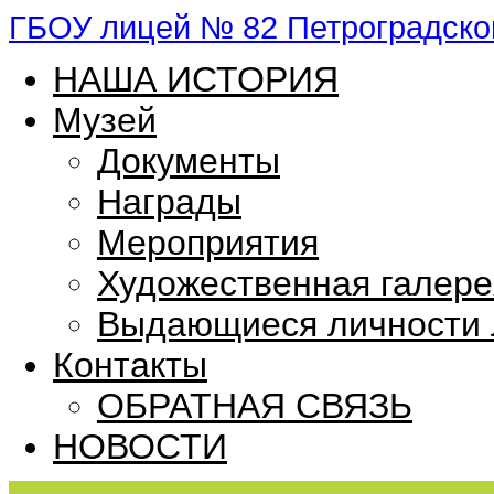
ГБОУ лицей № 82 Петроградског
НАША ИСТОРИЯ
Музей
Документы
Награды
Мероприятия
Художественная галере
Выдающиеся личности 
Контакты
ОБРАТНАЯ СВЯЗЬ
НОВОСТИ