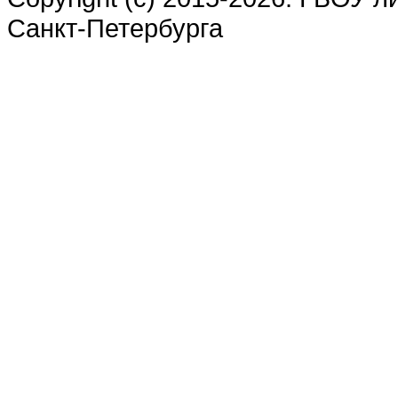
Санкт-Петербурга