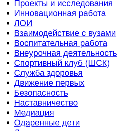
Проекты и исследования
Инновационная работа
ЛОИ
Взаимодействие с вузами
Воспитательная работа
Внеурочная деятельность
Спортивный клуб (ШСК)
Служба здоровья
Движение первых
Безопасность
Наставничество
Медиация
Одаренные дети