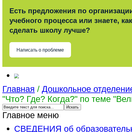
Есть предложения по организаци
учебного процесса или знаете, ка
сделать школу лучше?
Написать о проблеме
Главная
/
Дошкольное отделени
"Что? Где? Когда?" по теме "Ве
Главное меню
СВЕДЕНИЯ об образовательн