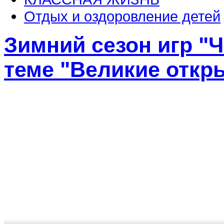
Отдых и оздоровление детей
Зимний сезон игр "Ч
теме "Великие откр