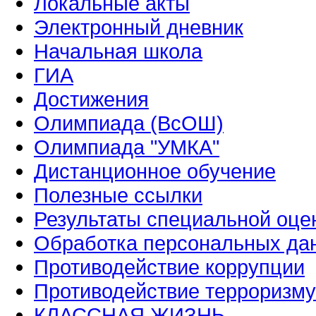
Локальные акты
Электронный дневник
Начальная школа
ГИА
Достижения
Олимпиада (ВсОШ)
Олимпиада "УМКА"
Дистанционное обучение
Полезные ссылки
Результаты специальной оце
Обработка персональных да
Противодействие коррупции
Противодействие терроризму
КЛАССНАЯ ЖИЗНЬ