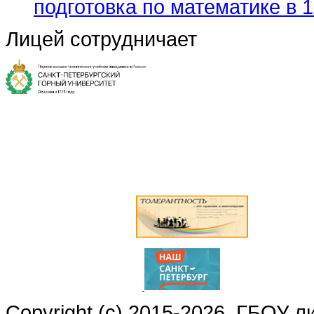
подготовка по математике в 1
Лицей сотрудничает
Copyright (c) 2015-2026. ГБОУ 