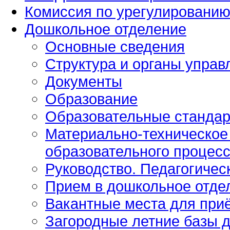
Комиссия по урегулированию
Дошкольное отделение
Основные сведения
Структура и органы управ
Документы
Образование
Образовательные стандар
Материально-техническое
образовательного процес
Руководство. Педагогичес
Прием в дошкольное отде
Вакантные места для при
Загородные летние базы 