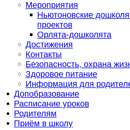
Мероприятия
Ньютоновские дошколя
проектов
Орлята-дошколята
Достижения
Контакты
Безопасность, охрана жиз
Здоровое питание
Информация для родител
Допобразование
Расписание уроков
Родителям
Приём в школу