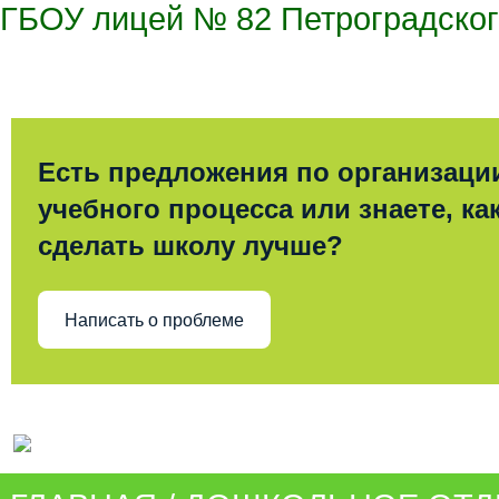
ГБОУ лицей № 82 Петроградског
Есть предложения по организаци
учебного процесса или знаете, ка
сделать школу лучше?
Написать о проблеме