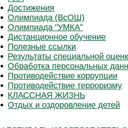
Достижения
Олимпиада (ВсОШ)
Олимпиада "УМКА"
Дистанционное обучение
Полезные ссылки
Результаты специальной оценк
Обработка персональных дан
Противодействие коррупции
Противодействие терроризму
КЛАССНАЯ ЖИЗНЬ
Отдых и оздоровление детей