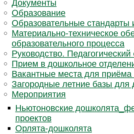
Документы
Образование
Образовательные стандарты 
Материально-техническое об
образовательного процесса
Руководство. Педагогический 
Прием в дошкольное отделен
Вакантные места для приёма 
Загородные летние базы для
Мероприятия
Ньютоновские дошколята_фе
проектов
Орлята-дошколята