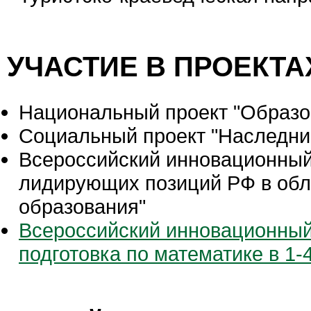
УЧАСТИЕ В ПРОЕКТА
Национальный проект "Образо
Социальный проект "Наследни
Всероссийский инновационный
лидирующих позиций РФ в обл
образования"
Всероссийский инновационный
подготовка по математике в 1-4