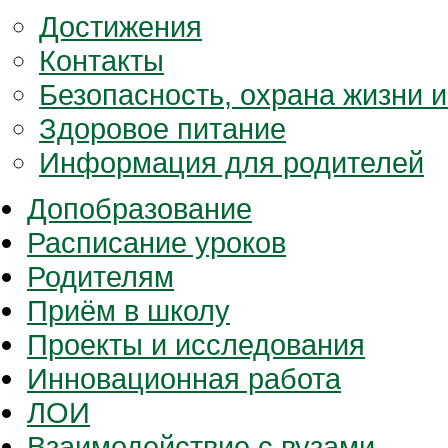
Достижения
Контакты
Безопасность, охрана жизни и
Здоровое питание
Информация для родителей
Допобразование
Расписание уроков
Родителям
Приём в школу
Проекты и исследования
Инновационная работа
ЛОИ
Взаимодействие с вузами