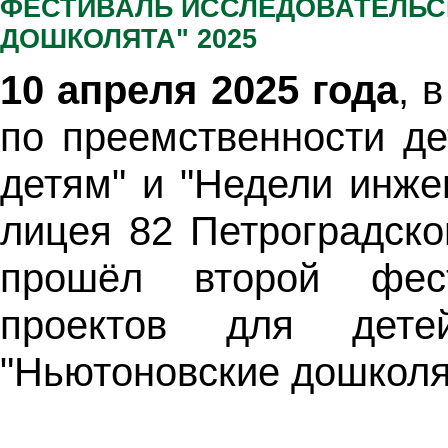
ФЕСТИВАЛЬ ИССЛЕДОВАТЕЛЬС
ДОШКОЛЯТА" 2025
10 апреля 2025 года
, 
по преемственности де
детям" и "Недели инже
лицея 82 Петроградско
прошёл второй фест
проектов для дете
"Ньютоновские дошколя