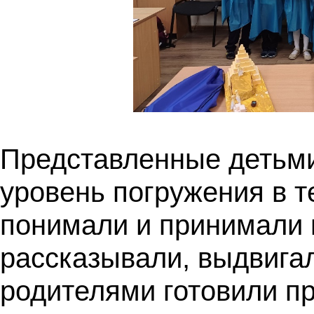
Представленные детьми
уровень погружения в 
понимали и принимали 
рассказывали, выдвигал
родителями готовили пр