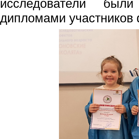
исследователи был
дипломами участников 