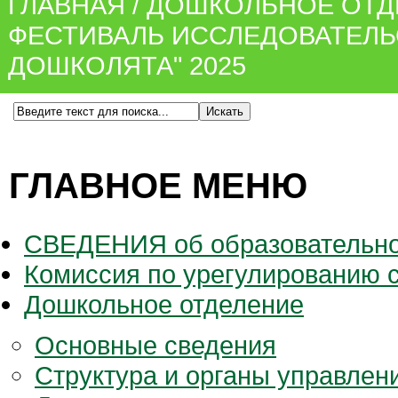
ГЛАВНАЯ
/
ДОШКОЛЬНОЕ ОТД
ФЕСТИВАЛЬ ИССЛЕДОВАТЕЛЬ
ДОШКОЛЯТА" 2025
ГЛАВНОЕ МЕНЮ
СВЕДЕНИЯ об образовательно
Комиссия по урегулированию 
Дошкольное отделение
Основные сведения
Структура и органы управлен