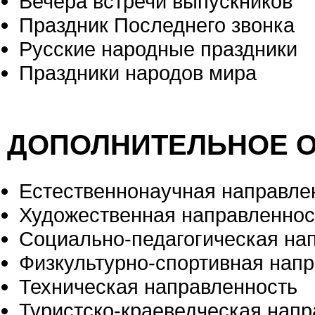
Вечера встречи выпускников
Праздник Последнего звонка
Русские народные праздники
Праздники народов мира
ДОПОЛНИТЕЛЬНОЕ 
Естественнонаучная направле
Художественная направленнос
Социально-педагогическая на
Физкультурно-спортивная нап
Техническая направленность
Туристско-краеведческая напр