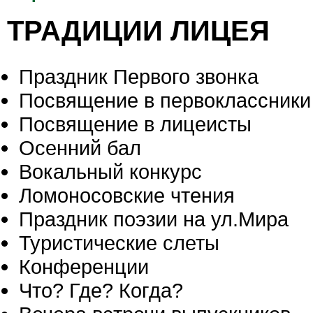
ТРАДИЦИИ ЛИЦЕЯ
Праздник Первого звонка
Посвящение в первоклассники
Посвящение в лицеисты
Осенний бал
Вокальный конкурс
Ломоносовские чтения
Праздник поэзии на ул.Мира
Туристические слеты
Конференции
Что? Где? Когда?