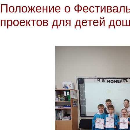
Положение о Фестиваль
проектов для детей дош