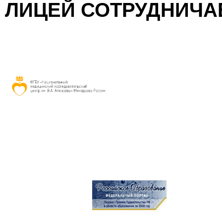
ЛИЦЕЙ СОТРУДНИЧА