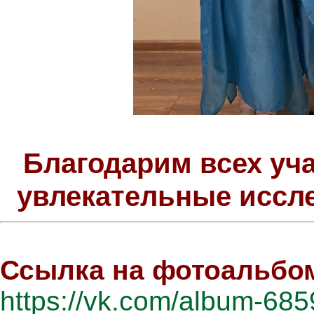
Благодарим всех уча
увлекательные иссле
Ссылка на фотоальбо
https://vk.com/album-6