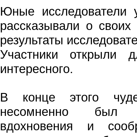
Юные исследователи у
рассказывали о своих 
результаты исследовате
Участники открыли 
интересного.
В конце этого чуде
несомненно был п
вдохновения и сооб