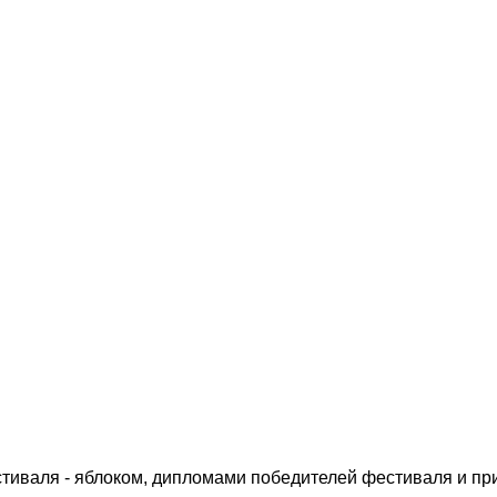
иваля - яблоком, дипломами победителей фестиваля и пр