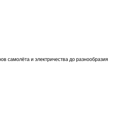
ров самолёта и электричества до разнообразия