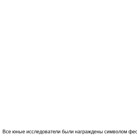
Все юные исследователи были награждены символом фест