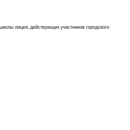
школы лицея, действующих участников городского