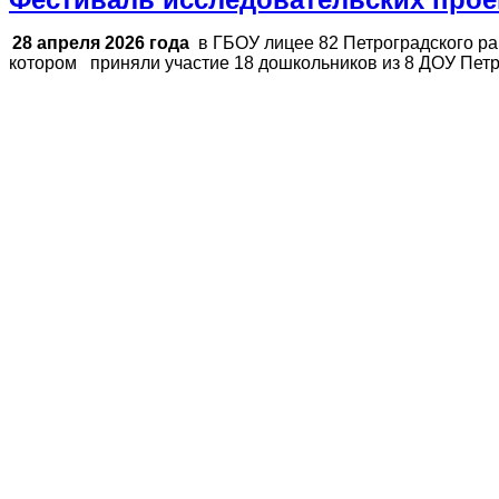
28 апреля 2026 года
в ГБОУ лицее 82 Петроградского р
котором приняли участие 18 дошкольников из 8 ДОУ Петро