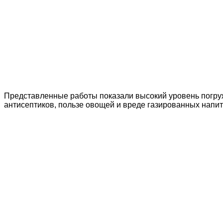
Представленные работы показали высокий уровень погруж
антисептиков, пользе овощей и вреде газированных напит