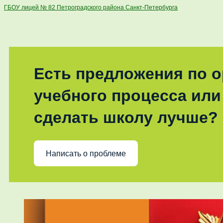
ГБОУ лицей № 82 Петроградского района Санкт-Петербурга
Есть предложения по 
учебного процесса или 
сделать школу лучше?
Написать о проблеме