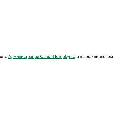
айте
Администрации Санкт-Петербурга
и на официальном