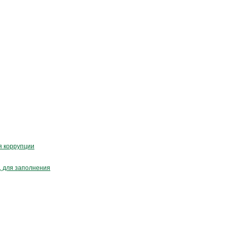
я коррупции
, для заполнения