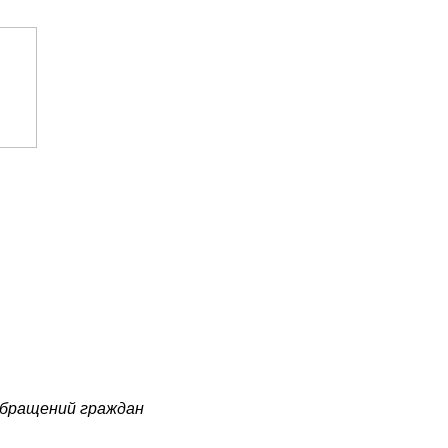
обращений граждан