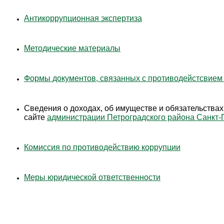
Антикоррупционная экспертиза
Методические материалы
Формы документов, связанных с противодейстсвием 
Сведения о доходах, об имуществе и обязательств
сайте
администрации Петроградского района Санкт-
Комиссия по противодействию коррупции
Меры юридической ответственности