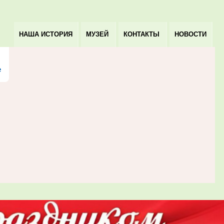
НАША ИСТОРИЯ
МУЗЕЙ
КОНТАКТЫ
НОВОСТИ
е