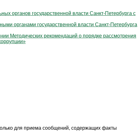
ных органов государственной власти Санкт‑Петербурга с
ными органами государственной власти Санкт‑Петербурга
дении Методических рекомендаций о порядке рассмотрения
коррупции»
только для приема сообщений, содержащих факты