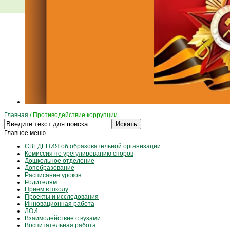
Главная
/
Противодействие коррупции
Главное меню
СВЕДЕНИЯ об образовательной организации
Комиссия по урегулированию споров
Дошкольное отделение
Допобразование
Расписание уроков
Родителям
Приём в школу
Проекты и исследования
Инновационная работа
ЛОИ
Взаимодействие с вузами
Воспитательная работа