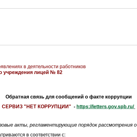
явлениях в деятельности работников
о учреждения лицей № 82
Обратная связь для сообщений о факте коррупции
СЕРВИЗ "НЕТ КОРРУПЦИИ"
-
https://letters.gov.spb.ru/
​​​​​​​
овые акты, регламентирующие порядок рассмотрения 
риваются в соответствии с: