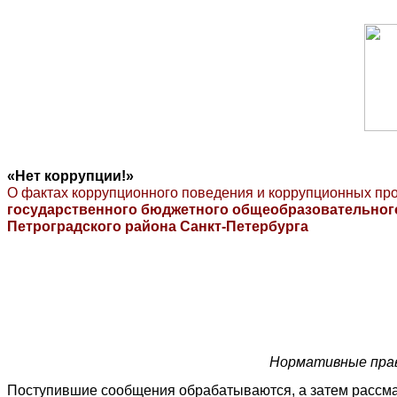
«Нет коррупции!»
О фактах коррупционного поведения и коррупционных про
государственного бюджетного общеобразовательног
Петроградского района Санкт-Петербурга
Нормативные прав
Поступившие сообщения обрабатываются, а затем рассмат