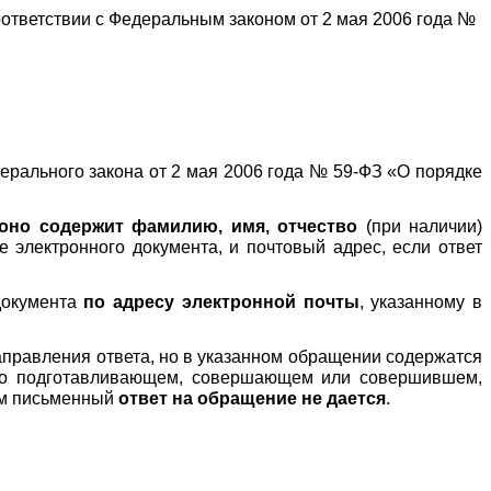
тветствии с Федеральным законом от 2 мая 2006 года №
Федерального закона от 2 мая 2006 года № 59-ФЗ «О порядке
оно содержит фамилию, имя, отчество
(при наличии)
 электронного документа, и почтовый адрес, если ответ
документа
по адресу электронной почты
, указанному в
правления ответа, но в указанном обращении содержатся
его подготавливающем, совершающем или совершившем,
том письменный
ответ на обращение не дается
.