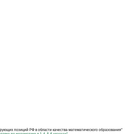
ующих позиций РФ в области качества математического образования"