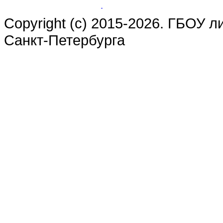
Copyright (c) 2015-2026. ГБОУ 
Санкт-Петербурга