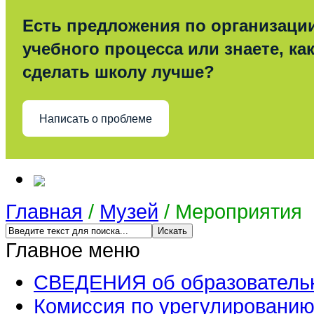
Есть предложения по организаци
учебного процесса или знаете, ка
сделать школу лучше?
Написать о проблеме
Главная
/
Музей
/
Мероприятия
Главное меню
СВЕДЕНИЯ об образовательн
Комиссия по урегулированию