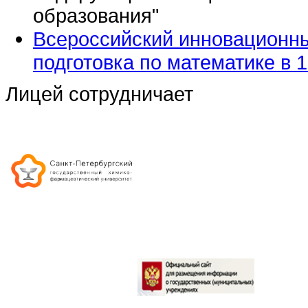
образования"
Всероссийский инновационны
подготовка по математике в 1
Лицей сотрудничает