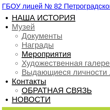
ГБОУ лицей № 82 Петроградског
НАША ИСТОРИЯ
Музей
Документы
Награды
Мероприятия
Художественная галере
Выдающиеся личности 
Контакты
ОБРАТНАЯ СВЯЗЬ
НОВОСТИ