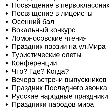
Посвящение в первоклассни
Посвящение в лицеисты
Осенний бал
Вокальный конкурс
Ломоносовские чтения
Праздник поэзии на ул.Мира
Туристические слеты
Конференции
Что? Где? Когда?
Вечера встречи выпускников
Праздник Последнего звонка
Русские народные праздники
Праздники народов мира