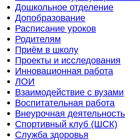
Дошкольное отделение
Допобразование
Расписание уроков
Родителям
Приём в школу
Проекты и исследования
Инновационная работа
ЛОИ
Взаимодействие с вузами
Воспитательная работа
Внеурочная деятельность
Спортивный клуб (ШСК)
Служба здоровья