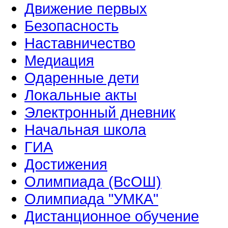
Движение первых
Безопасность
Наставничество
Медиация
Одаренные дети
Локальные акты
Электронный дневник
Начальная школа
ГИА
Достижения
Олимпиада (ВсОШ)
Олимпиада "УМКА"
Дистанционное обучение