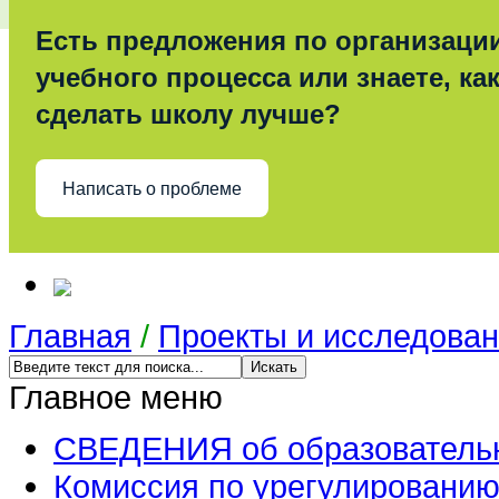
Есть предложения по организаци
учебного процесса или знаете, ка
сделать школу лучше?
Написать о проблеме
Главная
/
Проекты и исследова
Главное меню
СВЕДЕНИЯ об образовательн
Комиссия по урегулированию