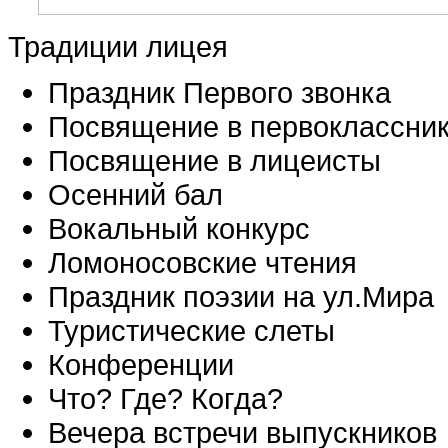
Традиции лицея
Праздник Первого звонка
Посвящение в первоклассни
Посвящение в лицеисты
Осенний бал
Вокальный конкурс
Ломоносовские чтения
Праздник поэзии на ул.Мира
Туристические слеты
Конференции
Что? Где? Когда?
Вечера встречи выпускников