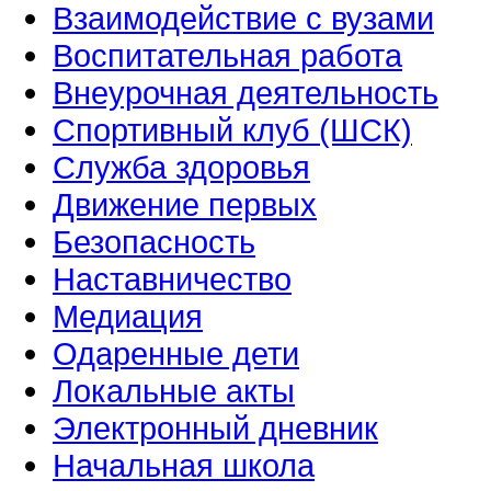
Взаимодействие с вузами
Воспитательная работа
Внеурочная деятельность
Спортивный клуб (ШСК)
Служба здоровья
Движение первых
Безопасность
Наставничество
Медиация
Одаренные дети
Локальные акты
Электронный дневник
Начальная школа