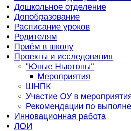
Дошкольное отделение
Допобразование
Расписание уроков
Родителям
Приём в школу
Проекты и исследования
"Юные Ньютоны"
Мероприятия
ШНПК
Участие ОУ в мероприяти
Рекомендации по выполне
Инновационная работа
ЛОИ