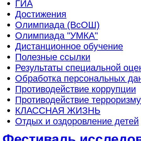
ГИА
Достижения
Олимпиада (ВсОШ)
Олимпиада "УМКА"
Дистанционное обучение
Полезные ссылки
Результаты специальной оце
Обработка персональных да
Противодействие коррупции
Противодействие терроризму
КЛАССНАЯ ЖИЗНЬ
Отдых и оздоровление детей
Фестиваль исследов