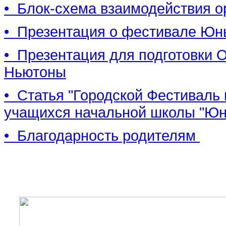
• Блок-схема взаимодействия 
• Презентация о фестивале Ю
• Презентация для подготовки
Ньютоны
• Статья "Городской Фестиваль
учащихся начальной школы "Ю
• Благодарность родителям