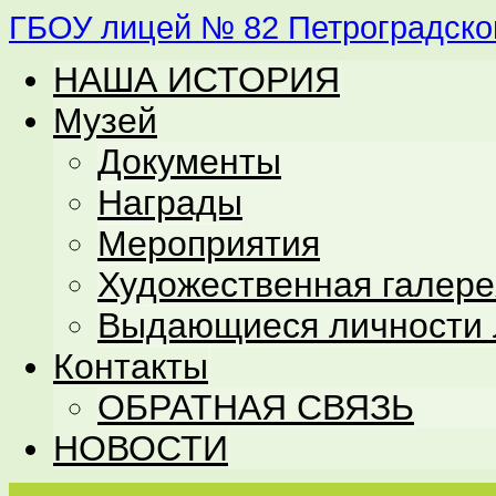
ГБОУ лицей № 82 Петроградског
НАША ИСТОРИЯ
Музей
Документы
Награды
Мероприятия
Художественная галере
Выдающиеся личности 
Контакты
ОБРАТНАЯ СВЯЗЬ
НОВОСТИ