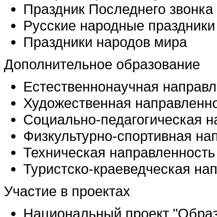
Праздник Последнего звонка
Русские народные праздники
Праздники народов мира
Дополнительное образование
Естественнонаучная направл
Художественная направленн
Социально-педагогическая н
Физкультурно-спортивная на
Техническая направленность
Туристско-краеведческая на
Участие в проектах
Национальный проект "Обра