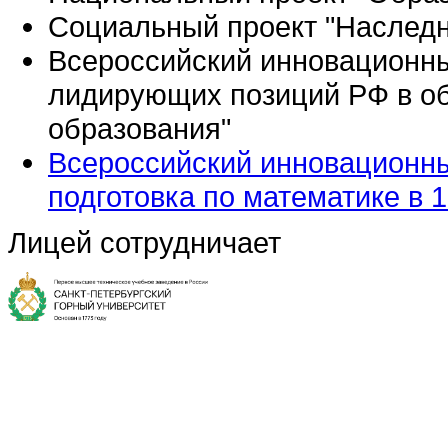
Социальный проект "Наследн
Всероссийский инновационн
лидирующих позиций РФ в об
образования"
Всероссийский инновационны
подготовка по математике в 1
Лицей сотрудничает