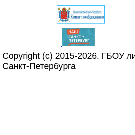
Copyright (c) 2015-2026. ГБОУ 
Санкт-Петербурга