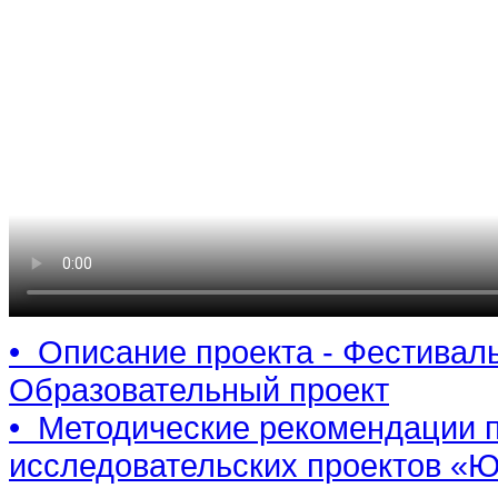
• Описание проекта - Фестива
Образовательный проект
• Методические рекомендации 
исследовательских проектов «