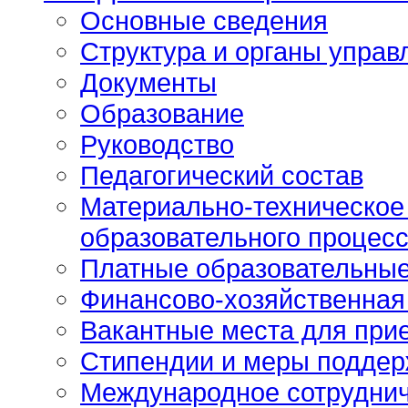
Основные сведения
Структура и органы управ
Документы
Образование
Руководство
Педагогический состав
Материально-техническое
образовательного процесс
Платные образовательные
Финансово-хозяйственная
Вакантные места для при
Стипендии и меры подде
Международное сотрудни