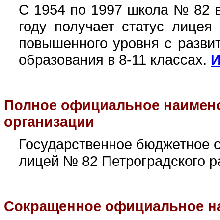
С 1954 по 1997 школа № 82 в
году получает статус лицея
повышенного уровня с разви
образования в 8-11 классах
.
И
Полное официальное наимен
организации
Государственное бюджетное 
лицей № 82 Петроградского р
Сокращенное официальное н