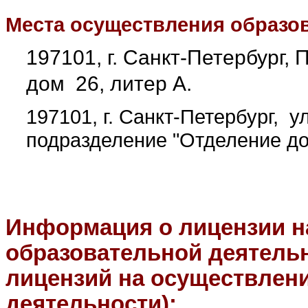
Места осуществления образо
197101, г.
Санкт-Петербург, 
дом 26, литер А.
197101, г. Санкт-Петербург,
ул
подразделение "Отделение до
Информация о лицензии н
образовательной деятельн
лицензий на осуществлен
деятельности):