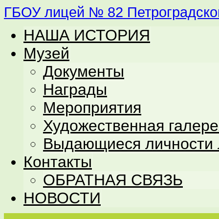
ГБОУ лицей № 82 Петроградског
НАША ИСТОРИЯ
Музей
Документы
Награды
Мероприятия
Художественная галере
Выдающиеся личности 
Контакты
ОБРАТНАЯ СВЯЗЬ
НОВОСТИ