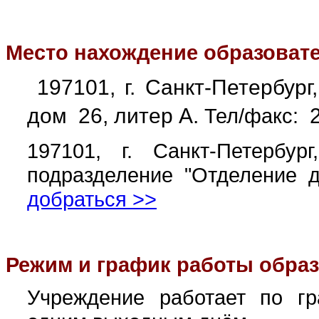
Место нахождение образоват
197101, г.
Санкт-Петербург
дом 26, литер А.
Тел/факс:
2
197101, г. Санкт-Петерб
подразделение "Отделение д
добраться >>
Режим и график работы обра
Учреждение работает по гр