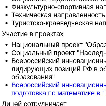
Физкультурно-спортивная на
Техническая направленность
Туристско-краеведческая на
Участие в проектах
Национальный проект "Обра
Социальный проект "Наследн
Всероссийский инновационн
лидирующих позиций РФ в об
образования"
Всероссийский инновационны
подготовка по математике в 1
Лицей сотрудничает