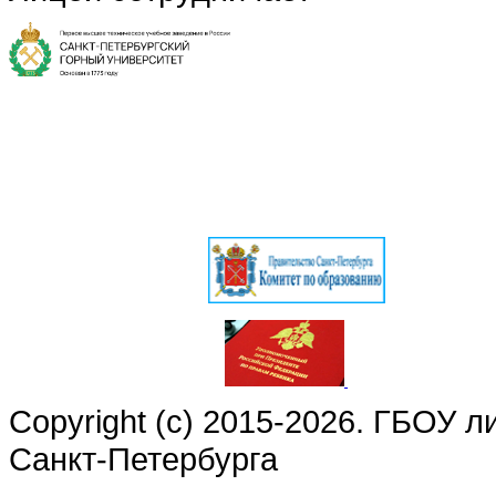
Copyright (c) 2015-2026. ГБОУ 
Санкт-Петербурга