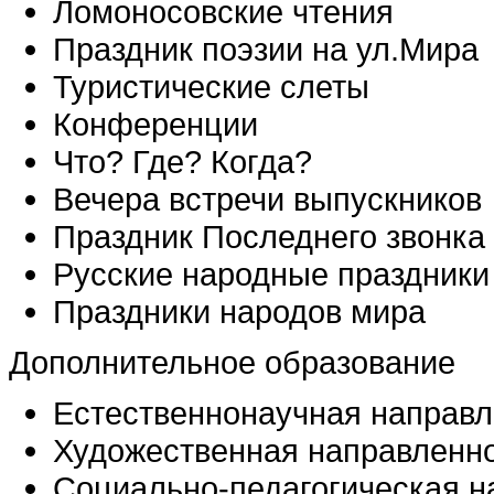
Ломоносовские чтения
Праздник поэзии на ул.Мира
Туристические слеты
Конференции
Что? Где? Когда?
Вечера встречи выпускников
Праздник Последнего звонка
Русские народные праздники
Праздники народов мира
Дополнительное образование
Естественнонаучная направл
Художественная направленн
Социально-педагогическая н