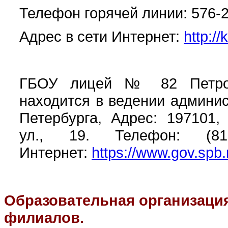
Телефон горячей линии: 576-
Адрес в сети Интернет:
http://
ГБОУ лицей № 82 Петрогр
находится в ведении админис
Петербурга, Адрес: 197101,
ул., 19. Телефон: (8
Интернет:
https://www.gov.spb.
Образовательная организация
филиалов.