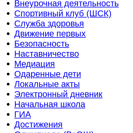
Внеурочная деятельность
Спортивный клуб (ШСК)
Служба здоровья
Движение первых
Безопасность
Наставничество
Медиация
Одаренные дети
Локальные акты
Электронный дневник
Начальная школа
ГИА
Достижения