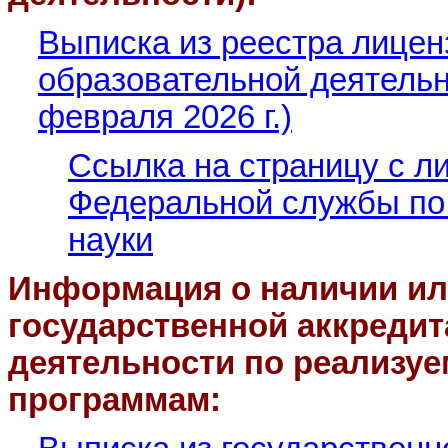
Выписка из реестра лицен
образовательной деятель
февраля 2026 г.)
Ссылка на страницу с л
Федеральной службы по 
науки
Информация о наличии ил
государственной аккреди
деятельности по реализ
программам: