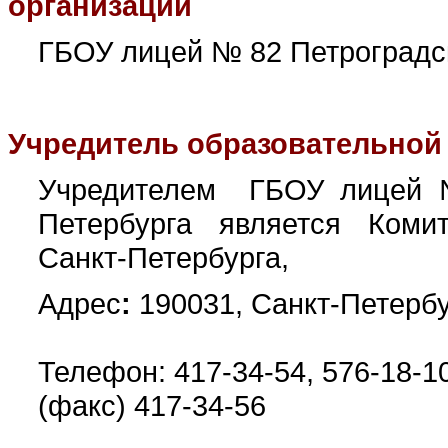
организации
ГБОУ лицей № 82 Петроградск
Учредитель образовательной
Учредителем ГБОУ лицей №
Петербурга
является
Коми
Санкт-Петербурга,
Адрес
:
190031,
Санкт-Петербу
Телефон: 417-34-54, 576-18-10
(факс) 417-34-56