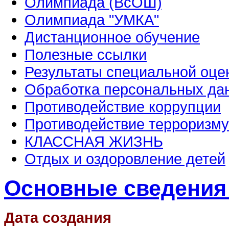
Олимпиада (ВсОШ)
Олимпиада "УМКА"
Дистанционное обучение
Полезные ссылки
Результаты специальной оце
Обработка персональных да
Противодействие коррупции
Противодействие терроризму
КЛАССНАЯ ЖИЗНЬ
Отдых и оздоровление детей
Основные сведения
Дата создания