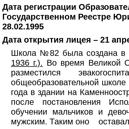
Дата регистрации Образовате
Государственном Реестре Юр
28.02.1995
Дата открытия лицея –
21 апре
Школа №82 была создана в 
1936 г.).
Во время Великой О
разместился эвакого
общеобразовательной школе 
года в здании на Каменноостр
после постановления Испо
обучении мальчиков и дево
мужским. Таким оно оставал