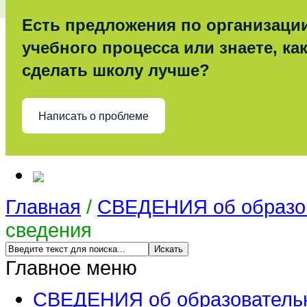
Есть предложения по организаци
учебного процесса или знаете, ка
сделать школу лучше?
Написать о проблеме
Главная
/
СВЕДЕНИЯ об образов
сведения
Главное меню
СВЕДЕНИЯ об образовательн