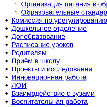
Организация питания в об
Образовательные стандар
Комиссия по урегулированию
Дошкольное отделение
Допобразование
Расписание уроков
Родителям
Приём в школу
Проекты и исследования
Инновационная работа
ЛОИ
Взаимодействие с вузами
Воспитательная работа